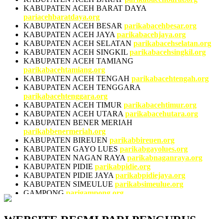
KOTA MADIUN
parikotamadiun.org
KABUPATEN ACEH BARAT DAYA
KOTA MALANG
parikotmalang.org
pariacehbaratdaya.org
KOTA MOJOKERTO
parikotmojokerto.org
KABUPATEN ACEH BESAR
parikabacehbesar.org
KOTA PASURUAN
parikotpasuruan.org
KABUPATEN ACEH JAYA
parikabacehjaya.org
KOTA PROBOLINGGO
parikabkotbolinggo.org
KABUPATEN ACEH SELATAN
parikabacehselatan.org
KOTA SURABAYA
parisurabaya.org
KABUPATEN ACEH SINGKIL
parikabacehsingkil.org
KOTA KANIGORO
parikotakanigoro.org
KABUPATEN ACEH TAMIANG
KOTA PAMENANG
paripamenang.org
parikabacehtamiang.org
KOTA CARUBAN
parikotacaruban.org
KABUPATEN ACEH TENGAH
parikabacehtengah.org
KOTA PANJEN
parikepanjen.org
KABUPATEN ACEH TENGGARA
KOTA MOJOSARI
parimojosari.org
parikabacehtenggara.org
KOTA BANGLI
paribangil.org
KABUPATEN ACEH TIMUR
parikabacehtimur.org
KOTA KRAKSAAN
parikotakraksaan.org
KABUPATEN ACEH UTARA
parikabacehutara.org
KOTA MAGELANG
parikotamagelang.org
KABUPATEN BENER MERIAH
KOTA PEKALONGAN
parikotapekalongan.org
parikabbenermeriah.org
KOTA SALATIGA
parisalatiga.org
KABUPATEN BIREUEN
parikabbireuen.org
KOTA SEMARANG
parikotasemarang.org
KABUPATEN GAYO LUES
parikabgayolues.org
KOTA SURAKARTA
parisurakarta.org
KABUPATEN NAGAN RAYA
parikabnaganraya.org
KOTA TEGAL
parikottegal.org
KABUPATEN PIDIE
parikabpidie.org
KOTA YOGYAKARTA
pariyogyakarta.org
KABUPATEN PIDIE JAYA
parikabpidiejaya.org
KOTA PONTIANAK
paripontianak.org
KABUPATEN SIMEULUE
parikabsimeulue.org
KOTA SINGKAWANG
parisingkawang.org
GAMPONG
parigampong.org