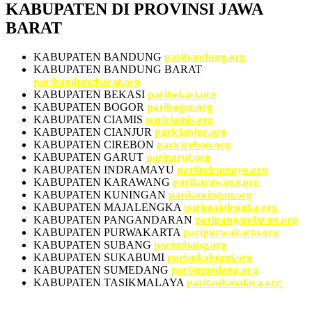
KABUPATEN DI PROVINSI JAWA
BARAT
KABUPATEN BANDUNG
paribandung.org
KABUPATEN BANDUNG BARAT
paribandungbarat.org
KABUPATEN BEKASI
paribekasi.org
KABUPATEN BOGOR
paribogor.org
KABUPATEN CIAMIS
pariciamis.org
KABUPATEN CIANJUR
paricianjur.org
KABUPATEN CIREBON
paricirebon.org
KABUPATEN GARUT
parigarut.org
KABUPATEN INDRAMAYU
pariindramayu.org
KABUPATEN KARAWANG
parikarawang.org
KABUPATEN KUNINGAN
parikuningan.org
KABUPATEN MAJALENGKA
parimajalengka.org
KABUPATEN PANGANDARAN
paripangandaran.org
KABUPATEN PURWAKARTA
paripurwakarta.org
KABUPATEN SUBANG
parisubang.org
KABUPATEN SUKABUMI
parisukabumi.org
KABUPATEN SUMEDANG
parisumedang.org
KABUPATEN TASIKMALAYA
paritasikmalaya.org