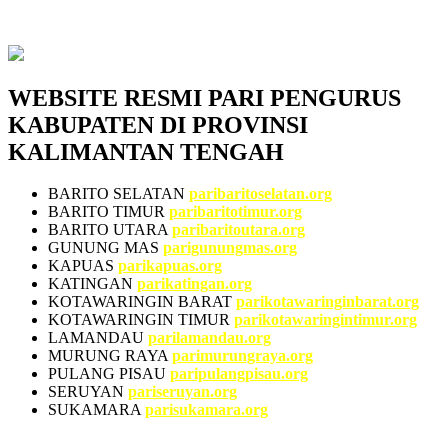
WEBSITE RESMI PARI PENGURUS
KABUPATEN DI PROVINSI
KALIMANTAN TENGAH
BARITO SELATAN
paribaritoselatan.org
BARITO TIMUR
paribaritotimur.org
BARITO UTARA
paribaritoutara.org
GUNUNG MAS
parigunungmas.org
KAPUAS
parikapuas.org
KATINGAN
parikatingan.org
KOTAWARINGIN BARAT
parikotawaringinbarat.org
KOTAWARINGIN TIMUR
parikotawaringintimur.org
LAMANDAU
parilamandau.org
MURUNG RAYA
parimurungraya.org
PULANG PISAU
paripulangpisau.org
SERUYAN
pariseruyan.org
SUKAMARA
parisukamara.org