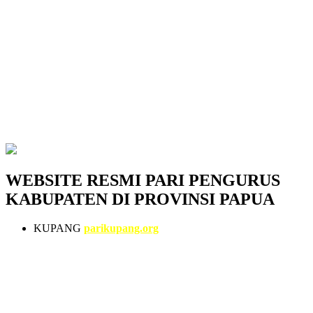
WEBSITE RESMI PARI PENGURUS
KABUPATEN DI PROVINSI PAPUA
KUPANG
parikupang.org