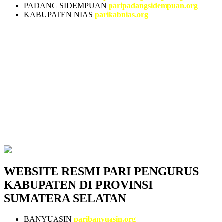
PADANG SIDEMPUAN
paripadangsidempuan.org
KABUPATEN NIAS
parikabnias.org
WEBSITE RESMI PARI PENGURUS
KABUPATEN DI PROVINSI
SUMATERA SELATAN
BANYUASIN
paribanyuasin.org