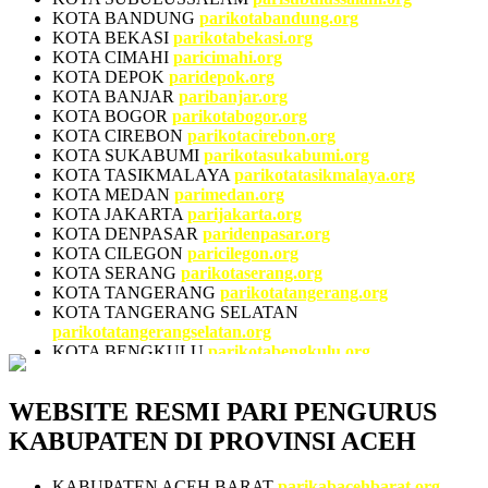
SULAWESI UTARA
pariprovsulut.org
KOTA BANDUNG
parikotabandung.org
SUMATERA BARAT
pariprovsumbar.org
KOTA BEKASI
parikotabekasi.org
SUMATERA SELATAN
pariprovsumsela.org
KOTA CIMAHI
paricimahi.org
SUMATERA UTARA
pariprovsumut.org
KOTA DEPOK
paridepok.org
KOTA BANJAR
paribanjar.org
KOTA BOGOR
parikotabogor.org
KOTA CIREBON
parikotacirebon.org
KOTA SUKABUMI
parikotasukabumi.org
KOTA TASIKMALAYA
parikotatasikmalaya.org
KOTA MEDAN
parimedan.org
KOTA JAKARTA
parijakarta.org
KOTA DENPASAR
paridenpasar.org
KOTA CILEGON
paricilegon.org
KOTA SERANG
parikotaserang.org
KOTA TANGERANG
parikotatangerang.org
KOTA TANGERANG SELATAN
parikotatangerangselatan.org
KOTA BENGKULU
parikotabengkulu.org
KOTA GORONTALO
parikotgorontalo.org
KOTA JAMBI
parikotjambi.org
WEBSITE RESMI PARI PENGURUS
KOTA SUNGAI PENUH
parikotasungaipenuh.org
KOTA BATU
paribatu.org
KABUPATEN DI PROVINSI ACEH
KOTA BLITAR
parikotblitar.org
KOTA KEDIRI
parikotkediri.org
KABUPATEN ACEH BARAT
parikabacehbarat.org