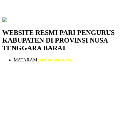
WEBSITE RESMI PARI PENGURUS
KABUPATEN DI PROVINSI NUSA
TENGGARA BARAT
MATARAM
parimataram.org