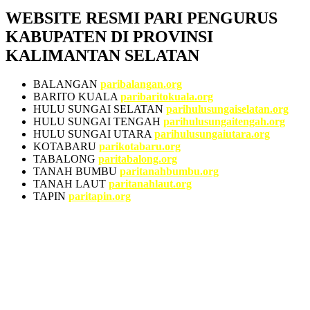
WEBSITE RESMI PARI PENGURUS
KABUPATEN DI PROVINSI
KALIMANTAN SELATAN
BALANGAN
paribalangan.org
BARITO KUALA
paribaritokuala.org
HULU SUNGAI SELATAN
parihulusungaiselatan.org
HULU SUNGAI TENGAH
parihulusungaitengah.org
HULU SUNGAI UTARA
parihulusungaiutara.org
KOTABARU
parikotabaru.org
TABALONG
paritabalong.org
TANAH BUMBU
paritanahbumbu.org
TANAH LAUT
paritanahlaut.org
TAPIN
paritapin.org