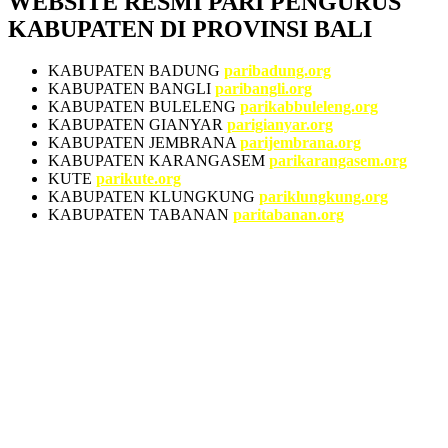
WEBSITE RESMI PARI PENGURUS
KABUPATEN DI PROVINSI BALI
KABUPATEN BADUNG
paribadung.org
KABUPATEN BANGLI
paribangli.org
KABUPATEN BULELENG
parikabbuleleng.org
KABUPATEN GIANYAR
parigianyar.org
KABUPATEN JEMBRANA
parijembrana.org
KABUPATEN KARANGASEM
parikarangasem.org
KUTE
parikute.org
KABUPATEN KLUNGKUNG
pariklungkung.org
KABUPATEN TABANAN
paritabanan.org